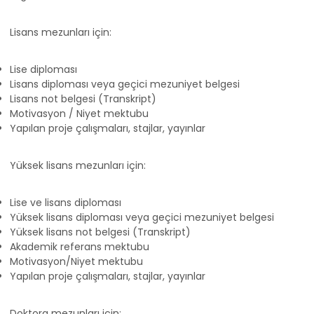
Lisans mezunları için:
Lise diploması
Lisans diploması veya geçici mezuniyet belgesi
Lisans not belgesi (Transkript)
Motivasyon / Niyet mektubu
Yapılan proje çalışmaları, stajlar, yayınlar
Yüksek lisans mezunları için:
Lise ve lisans diploması
Yüksek lisans diploması veya geçici mezuniyet belgesi
Yüksek lisans not belgesi (Transkript)
Akademik referans mektubu
Motivasyon/Niyet mektubu
Yapılan proje çalışmaları, stajlar, yayınlar
Doktora mezunları için: