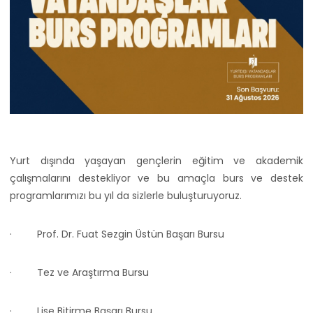
Yurt dışında yaşayan gençlerin eğitim ve akademik
çalışmalarını destekliyor ve bu amaçla burs ve destek
programlarımızı bu yıl da sizlerle buluşturuyoruz.
· Prof. Dr. Fuat Sezgin Üstün Başarı Bursu
· Tez ve Araştırma Bursu
· Lise Bitirme Başarı Bursu