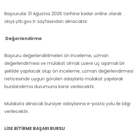
Başvurular 31 Ağustos 2026 tarihine kadar online olarak
obys.ytb.gov.tr sayfasından alınacaktır.
Değerlendirme
Başvuru değerlendirilmeleri ön inceleme, uzman
değerlendirmesi ve mülakat olmak üzere üç aşamalı bir
şekilde yapılacak olup ön inceleme, uzman değerlendirmesi
neticesinde uygun görülen adaylarla mülakat yapılarak
burslandırma durumuna karar verilecektir.
Mülakata alınacak bursiyer adaylarına e-posta yolu ile bilgi
verilecektir.
LİSE BİTİRME BAŞARI BURSU