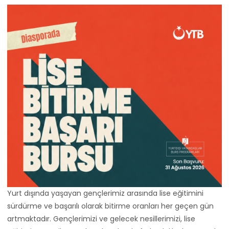
Yurt dışında yaşayan gençlerimiz arasında lise eğitimini
sürdürme ve başarılı olarak bitirme oranları her geçen gün
artmaktadır. Gençlerimizi ve gelecek nesillerimizi, lise