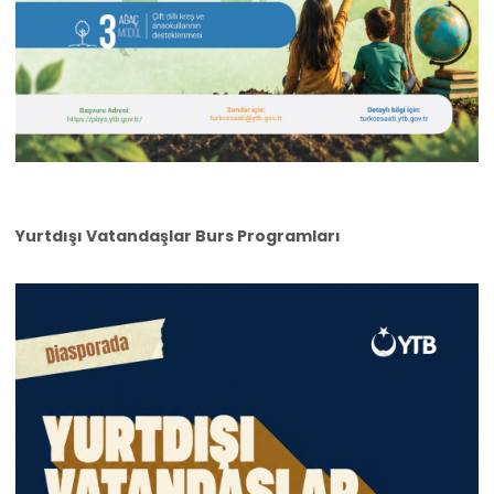
Yurtdışı Vatandaşlar Burs Programları