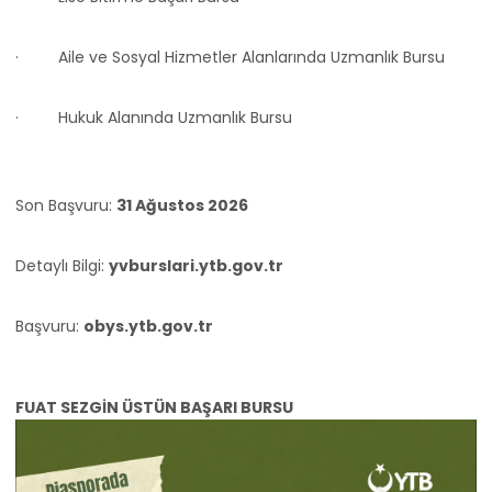
· Aile ve Sosyal Hizmetler Alanlarında Uzmanlık Bursu
· Hukuk Alanında Uzmanlık Bursu
Son Başvuru:
31 Ağustos 2026
Detaylı Bilgi:
yvburslari.ytb.gov.tr
Başvuru:
obys.ytb.gov.tr
FUAT SEZGİN ÜSTÜN BAŞARI BURSU