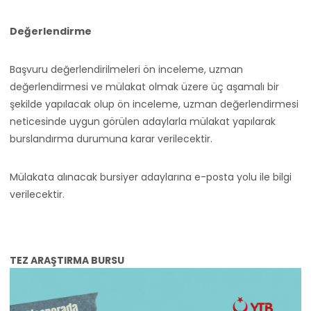
Değerlendirme
Başvuru değerlendirilmeleri ön inceleme, uzman
değerlendirmesi ve mülakat olmak üzere üç aşamalı bir
şekilde yapılacak olup ön inceleme, uzman değerlendirmesi
neticesinde uygun görülen adaylarla mülakat yapılarak
burslandırma durumuna karar verilecektir.
Mülakata alınacak bursiyer adaylarına e-posta yolu ile bilgi
verilecektir.
TEZ ARAŞTIRMA BURSU