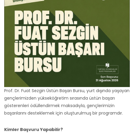
Prof. Dr. Fuat Sezgin Üstün Başarı Bursu, yurt dışında yaşayan
gençlerimizden yükseköğretim sırasında üstün başarı
gösterenleri ödüllendirmek maksadıyla, gençlerimizin
başarılarını desteklemek için oluşturulmuş bir programdır.
Kimler Başvuru Yapabilir?