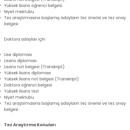
Yüksek lisans öğrenci belgesi
Niyet mektubu
Tez araştırmasına başlamış adayların tez önerisi ve tez onay
belgesi
Doktora adayları için
Lise diploması
Lisans diploması
Lisans not belgesi (Transkript)
Yüksek lisans diploması
Yüksek lisans not belgesi (Transkript)
Doktora öğrenci belgesi
Yüksek lisans tezi
Niyet mektubu
Tez araştırmasına başlamış adayların tez önerisi ve tez onay
belgesi
Tez Araştırma Konuları