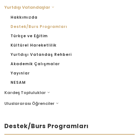
Yurtdışı Vatandaşlar
Hakkımızda
Destek/Burs Programları
Türkçe ve Eğitim
Kültürel Hareketlilik
Yurtdışı Vatandaş Rehberi
Akademik Çalışmalar
Yayınlar
NESAM
Kardeş Topluluklar
Uluslararası Öğrenciler
Destek/Burs Programları