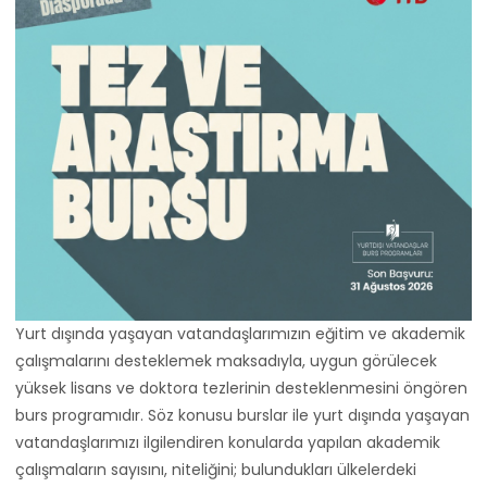
Yurt dışında yaşayan vatandaşlarımızın eğitim ve akademik
çalışmalarını desteklemek maksadıyla, uygun görülecek
yüksek lisans ve doktora tezlerinin desteklenmesini öngören
burs programıdır. Söz konusu burslar ile yurt dışında yaşayan
vatandaşlarımızı ilgilendiren konularda yapılan akademik
çalışmaların sayısını, niteliğini; bulundukları ülkelerdeki