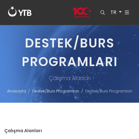
TR
DESTEK/BURS
PROGRAMLARI
Çalışma Alanları
Anasayfa
Destek/Burs Programları
Destek/Burs Programları
Çalışma Alanları