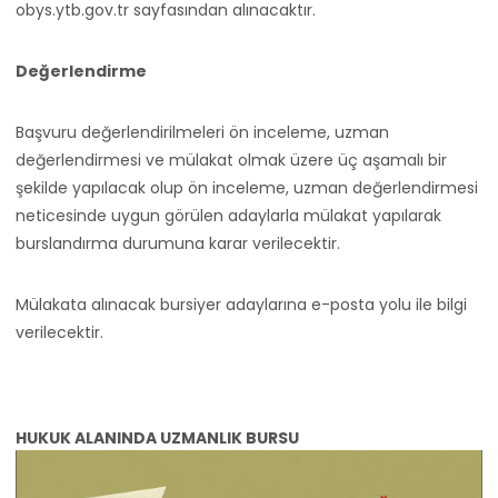
obys.ytb.gov.tr sayfasından alınacaktır.
Değerlendirme
Başvuru değerlendirilmeleri ön inceleme, uzman
değerlendirmesi ve mülakat olmak üzere üç aşamalı bir
şekilde yapılacak olup ön inceleme, uzman değerlendirmesi
neticesinde uygun görülen adaylarla mülakat yapılarak
burslandırma durumuna karar verilecektir.
Mülakata alınacak bursiyer adaylarına e-posta yolu ile bilgi
verilecektir.
HUKUK ALANINDA UZMANLIK BURSU