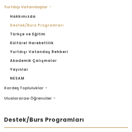
Yurtdışı Vatandaşlar
Hakkımızda
Destek/Burs Programları
Türkçe ve Eğitim
Kültürel Hareketlilik
Yurtdışı Vatandaş Rehberi
Akademik Çalışmalar
Yayınlar
NESAM
Kardeş Topluluklar
Uluslararası Öğrenciler
Destek/Burs Programları