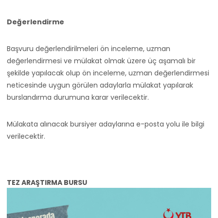
Değerlendirme
Başvuru değerlendirilmeleri ön inceleme, uzman
değerlendirmesi ve mülakat olmak üzere üç aşamalı bir
şekilde yapılacak olup ön inceleme, uzman değerlendirmesi
neticesinde uygun görülen adaylarla mülakat yapılarak
burslandırma durumuna karar verilecektir.
Mülakata alınacak bursiyer adaylarına e-posta yolu ile bilgi
verilecektir.
TEZ ARAŞTIRMA BURSU