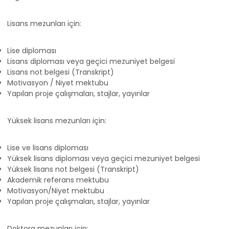
Lisans mezunları için:
Lise diploması
Lisans diploması veya geçici mezuniyet belgesi
Lisans not belgesi (Transkript)
Motivasyon / Niyet mektubu
Yapılan proje çalışmaları, stajlar, yayınlar
Yüksek lisans mezunları için:
Lise ve lisans diploması
Yüksek lisans diploması veya geçici mezuniyet belgesi
Yüksek lisans not belgesi (Transkript)
Akademik referans mektubu
Motivasyon/Niyet mektubu
Yapılan proje çalışmaları, stajlar, yayınlar
Doktora mezunları için: