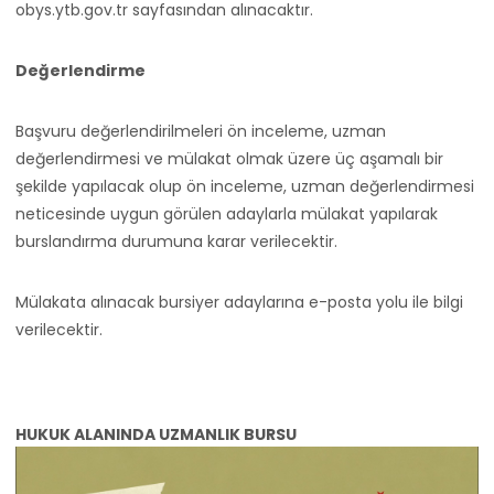
obys.ytb.gov.tr sayfasından alınacaktır.
Değerlendirme
Başvuru değerlendirilmeleri ön inceleme, uzman
değerlendirmesi ve mülakat olmak üzere üç aşamalı bir
şekilde yapılacak olup ön inceleme, uzman değerlendirmesi
neticesinde uygun görülen adaylarla mülakat yapılarak
burslandırma durumuna karar verilecektir.
Mülakata alınacak bursiyer adaylarına e-posta yolu ile bilgi
verilecektir.
HUKUK ALANINDA UZMANLIK BURSU