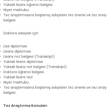
Yüksek lisans öğrenci belgesi
Niyet mektubu
Tez araştırmasına başlamış adayların tez önerisi ve tez onay
belgesi
Doktora adayları için
Lise diploması
Lisans diploması
Lisans not belgesi (Transkript)
Yüksek lisans diploması
Yüksek lisans not belgesi (Transkript)
Doktora öğrenci belgesi
Yüksek lisans tezi
Niyet mektubu
Tez araştırmasına başlamış adayların tez önerisi ve tez onay
belgesi
Tez Araştırma Konuları