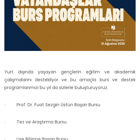
Yurt dışında yaşayan gençlerin eğitim ve akademik
çalışmalarını destekliyor ve bu amaçla burs ve destek
programlarımızı bu yıl da sizlerle buluşturuyoruz.
· Prof. Dr. Fuat Sezgin Üstün Başarı Bursu
· Tez ve Araştırma Bursu
· Lise Bitirme Başarı Bursu