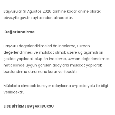
Başvurular 31 Ağustos 2026 tarihine kadar online olarak
obys.ytb.gov.tr sayfasından alınacaktır.
Değerlendirme
Başvuru değerlendirilmeleri ön inceleme, uzman
değerlendirmesi ve mülakat olmak üzere üç aşamalı bir
şekilde yapılacak olup ön inceleme, uzman değerlendirmesi
neticesinde uygun görülen adaylarla mülakat yapılarak
burslandırma durumuna karar verilecektir.
Mülakata alınacak bursiyer adaylarına e-posta yolu ile bilgi
verilecektir.
LİSE BİTİRME BAŞARI BURSU