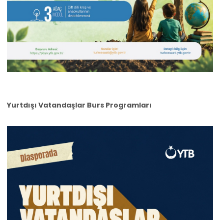
Yurtdışı Vatandaşlar Burs Programları