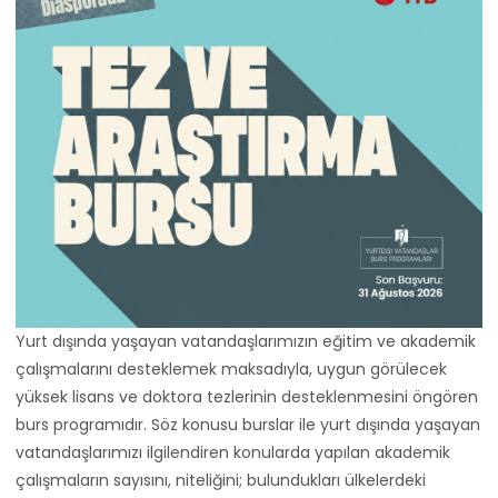
Yurt dışında yaşayan vatandaşlarımızın eğitim ve akademik
çalışmalarını desteklemek maksadıyla, uygun görülecek
yüksek lisans ve doktora tezlerinin desteklenmesini öngören
burs programıdır. Söz konusu burslar ile yurt dışında yaşayan
vatandaşlarımızı ilgilendiren konularda yapılan akademik
çalışmaların sayısını, niteliğini; bulundukları ülkelerdeki