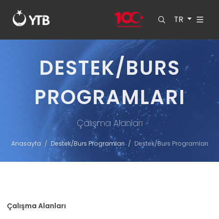
TR
DESTEK/BURS
PROGRAMLARI
Çalışma Alanları
Anasayfa
Destek/Burs Programları
Destek/Burs Programları
Çalışma Alanları