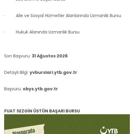
· Aile ve Sosyal Hizmetler Alanlarında Uzmanlık Bursu
· Hukuk Alanında Uzmanlık Bursu
Son Başvuru:
31 Ağustos 2026
Detaylı Bilgi:
yvburslari.ytb.gov.tr
Başvuru:
obys.ytb.gov.tr
FUAT SEZGİN ÜSTÜN BAŞARI BURSU