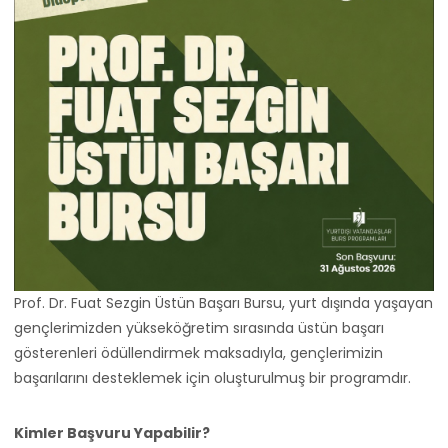
Prof. Dr. Fuat Sezgin Üstün Başarı Bursu, yurt dışında yaşayan
gençlerimizden yükseköğretim sırasında üstün başarı
gösterenleri ödüllendirmek maksadıyla, gençlerimizin
başarılarını desteklemek için oluşturulmuş bir programdır.
Kimler Başvuru Yapabilir?