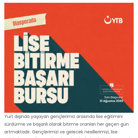
Yurt dışında yaşayan gençlerimiz arasında lise eğitimini
sürdürme ve başarılı olarak bitirme oranları her geçen gün
artmaktadır. Gençlerimizi ve gelecek nesillerimizi, lise