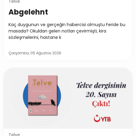
Telve
Abgelehnt
Kaç duygunun ve gerçeğin habercisi olmuştu Feride bu
masada? Okuldan gelen notları çevirmişti, kira
sözleşmelerini, hastane k
Çarşamba, 05 Ağustos 2026
Telve