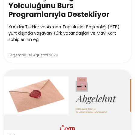
Yolculuğunu Burs
Programlarıyla Destekliyor
Yurtdışı Türkler ve Akraba Topluluklar Başkanlığı (YTB),
yurt dışında yaşayan Türk vatandaşları ve Mavi Kart
sahiplerinin eği
Perşembe, 06 Ağustos 2026