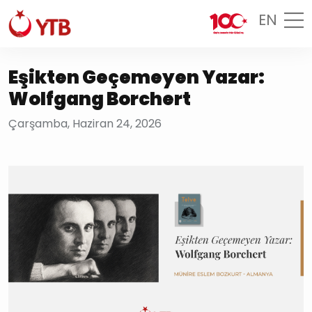
EN
Eşikten Geçemeyen Yazar:
Wolfgang Borchert
Çarşamba, Haziran 24, 2026