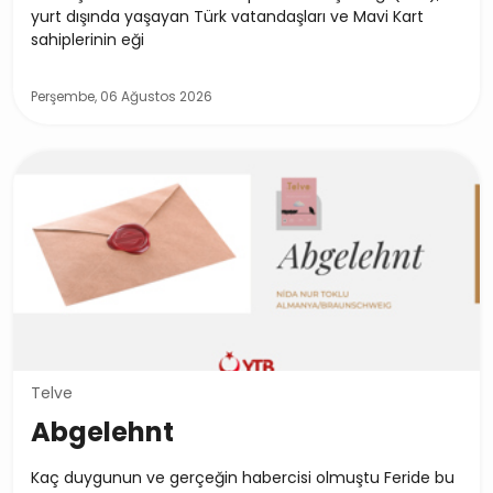
yurt dışında yaşayan Türk vatandaşları ve Mavi Kart
sahiplerinin eği
Perşembe, 06 Ağustos 2026
Telve
Abgelehnt
Kaç duygunun ve gerçeğin habercisi olmuştu Feride bu