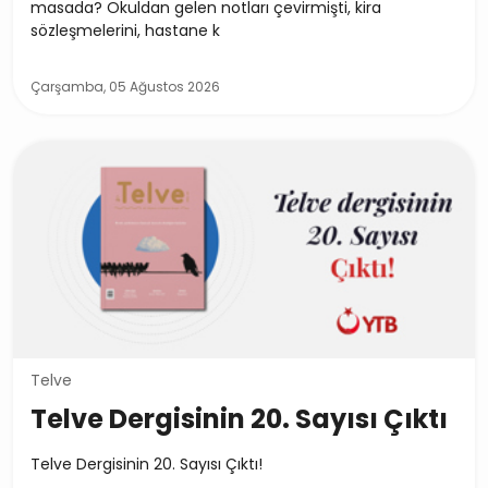
masada? Okuldan gelen notları çevirmişti, kira
sözleşmelerini, hastane k
Çarşamba, 05 Ağustos 2026
Telve
Telve Dergisinin 20. Sayısı Çıktı
Telve Dergisinin 20. Sayısı Çıktı!