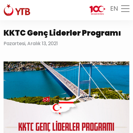
EN
KKTC Genç Liderler Programı
Pazartesi, Aralık 13, 2021