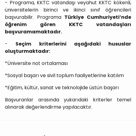
- Programa, KKTC vatandaşı veyahut KKTC kökenli,
üniversitelerin birinci ve ikinci sınıf öğrencileri
başvurabilir. Programa
Türkiye Cumhuriyeti’nde
öğrenim gören KKTC vatandaşları
başvuramamaktadır.
-
Seçim kriterlerini aşağıdaki hususlar
oluşturmaktadır:
*Üniversite not ortalaması
*Sosyal başarı ve sivil toplum faaliyetlerine katılım
*Eğitim, kültür, sanat ve teknolojide üstün başarı
Başvuranlar arasında yukarıdaki kriterler temel
alınarak değerlendirme yapılacaktır.